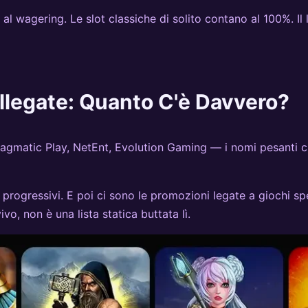
al wagering. Le slot classiche di solito contano al 100%. Il
llegate: Quanto C'è Davvero?
ragmatic Play, NetEnt, Evolution Gaming — i nomi pesanti ci
progressivi. E poi ci sono le promozioni legate a giochi spe
ivo, non è una lista statica buttata lì.