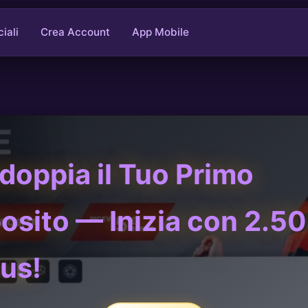
iali
Crea Account
App Mobile
doppia il Tuo Primo
osito — Inizia con 2.5
us!