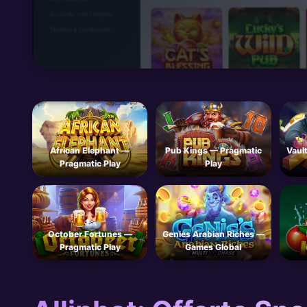
African Elephant —
Pub Kings — Pragmatic
Vaul
Pragmatic Play
Play
October Fortunes —
Genies Arabian Riches —
Pragmatic Play
Games Global