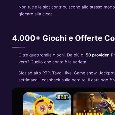
Non tutte le slot contribuiscono allo stesso modo 
giocare alla cieca.
4.000+ Giochi e Offerte Co
Oltre quattromila giochi. Da più di
50 provider
. P
vero? Quello che conta è la varietà.
Slot ad alto RTP. Tavoli live. Game show. Jackpot 
settimanali, cashback sulle perdite. Il catalogo è v