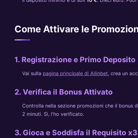
Come Attivare le Promozioni
1. Registrazione e Primo Deposito
Vai sulla
pagina principale di Allinbet
, crea un acc
2. Verifica il Bonus Attivato
Controlla nella sezione promozioni che il bonus d
2 minuti. Sì, l'ho verificato.
3. Gioca e Soddisfa il Requisito x