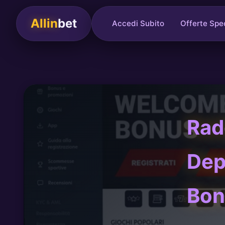
Allin
bet
Accedi Subito
Offerte Spec
Rad
Dep
Bon