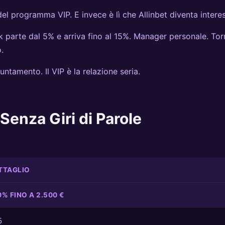
l programma VIP. E invece è lì che Allinbet diventa intere
arte dal 5% e arriva fino al 15%. Manager personale. Tornei
.
ntamento. Il VIP è la relazione seria.
 Senza Giri di Parole
TTAGLIO
0% FINO A 2.500 €
5