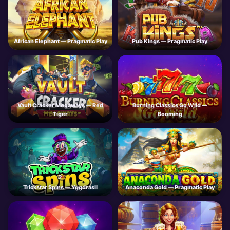
African Elephant — Pragmatic Play
Pub Kings — Pragmatic Play
Vault Cracker Megaways — Red
Burning Classics Go Wild —
Tiger
Booming
Trickstar Spins — Yggdrasil
Anaconda Gold — Pragmatic Play