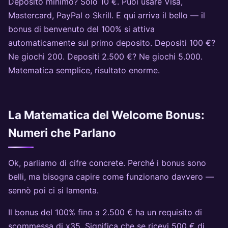
Deposito minimo? Solo 10 €. Puoi usare Visa,
Mastercard, PayPal o Skrill. E qui arriva il bello — il
bonus di benvenuto del 100% si attiva
automaticamente sul primo deposito. Depositi 100 €?
Ne giochi 200. Depositi 2.500 €? Ne giochi 5.000.
Matematica semplice, risultato enorme.
La Matematica del Welcome Bonus:
Numeri che Parlano
Ok, parliamo di cifre concrete. Perché i bonus sono
belli, ma bisogna capire come funzionano davvero —
sennò poi ci si lamenta.
Il bonus del 100% fino a 2.500 € ha un requisito di
scommessa di x35. Significa che se ricevi 500 € di