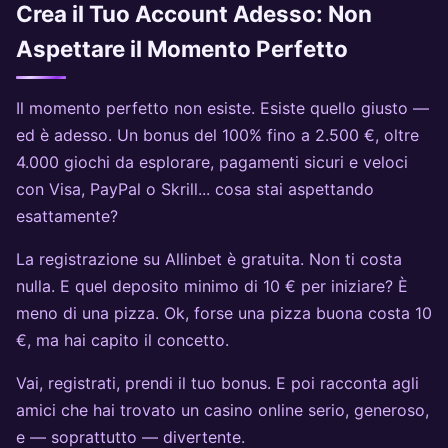
Crea il Tuo Account Adesso: Non
Aspettare il Momento Perfetto
Il momento perfetto non esiste. Esiste quello giusto —
ed è adesso. Un bonus del 100% fino a 2.500 €, oltre
4.000 giochi da esplorare, pagamenti sicuri e veloci
con Visa, PayPal o Skrill... cosa stai aspettando
esattamente?
La registrazione su Allinbet è gratuita. Non ti costa
nulla. E quel deposito minimo di 10 € per iniziare? È
meno di una pizza. Ok, forse una pizza buona costa 10
€, ma hai capito il concetto.
Vai, registrati, prendi il tuo bonus. E poi racconta agli
amici che hai trovato un casino online serio, generoso,
e — soprattutto — divertente.