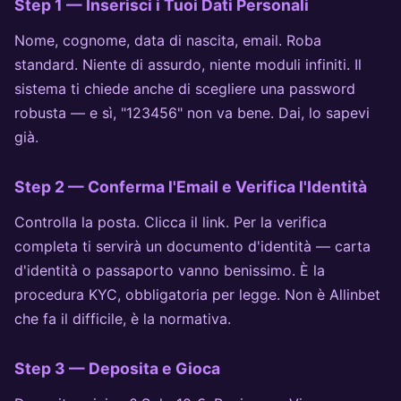
Step 1 — Inserisci i Tuoi Dati Personali
Nome, cognome, data di nascita, email. Roba
standard. Niente di assurdo, niente moduli infiniti. Il
sistema ti chiede anche di scegliere una password
robusta — e sì, "123456" non va bene. Dai, lo sapevi
già.
Step 2 — Conferma l'Email e Verifica l'Identità
Controlla la posta. Clicca il link. Per la verifica
completa ti servirà un documento d'identità — carta
d'identità o passaporto vanno benissimo. È la
procedura KYC, obbligatoria per legge. Non è Allinbet
che fa il difficile, è la normativa.
Step 3 — Deposita e Gioca