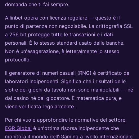
domanda che ti fai sempre.
Allinbet opera con licenza regolare — questo è il
punto di partenza non negoziabile. La crittografia SSL
a 256 bit protegge tutte le transazioni e i dati
personali. È lo stesso standard usato dalle banche.
Non è un'esagerazione, è letteralmente lo stesso
protocollo.
Il generatore di numeri casuali (RNG) è certificato da
laboratori indipendenti. Significa che i risultati delle
slot e dei giochi da tavolo non sono manipolabili — né
dal casino né dal giocatore. È matematica pura, e
viene verificata regolarmente.
Per chi vuole approfondire le normative del settore,
EGR Global
è un'ottima risorsa indipendente che
monitora il mondo dell'iGaming a livello internazionale.