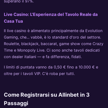
superano il 97%.
Live Casino: L'Esperienza del Tavolo Reale da
Casa Tua
Il live casino è alimentato principalmente da Evolution
Gaming, che... vabbè, è lo standard d'oro del settore.
Roulette, blackjack, baccarat, game show come Crazy
Time e Monopoly Live. Ci sono anche tavoli dedicati
con dealer italiani — e fa differenza, fidati.
I limiti di puntata vanno da 0,50 € fino a 10.000 € e
oltre per i tavoli VIP. C'è roba per tutti.
Come Registrarsi su Allinbet in 3
Passaggi