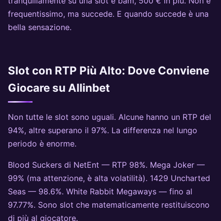
tranquillamente su una slot e bam, 500 € in più. Non è
frequentissimo, ma succede. E quando succede è una
bella sensazione.
Slot con RTP Più Alto: Dove Conviene
Giocare su Allinbet
Non tutte le slot sono uguali. Alcune hanno un RTP del
94%, altre superano il 97%. La differenza nel lungo
periodo è enorme.
Blood Suckers di NetEnt — RTP 98%. Mega Joker —
99% (ma attenzione, è alta volatilità). 1429 Uncharted
Seas — 98.6%. White Rabbit Megaways — fino al
97.77%. Sono slot che matematicamente restituiscono
di più al giocatore.