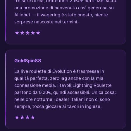
tre sere di fila, tirato fuori 2.150€ netti. Mai vista
una promozione di benvenuto così generosa su
Allinbet — il wagering è stato onesto, niente
sorprese nascoste nei termini.
★★★★★
GoldSpin88
La live roulette di Evolution è trasmessa in
qualità perfetta, zero lag anche con la mia
connessione media. I tavoli Lightning Roulette
partono da 0,20€, quindi accessibili. Unica cosa:
nelle ore notturne i dealer italiani non ci sono
sempre, tocca giocare ai tavoli in inglese.
★★★★