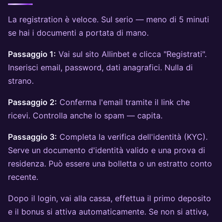
La registration è veloce. Sul serio — meno di 5 minuti
se hai i documenti a portata di mano.
Passaggio 1:
Vai sul sito Allinbet e clicca "Registrati".
Inserisci email, password, dati anagrafici. Nulla di
strano.
Passaggio 2:
Conferma l'email tramite il link che
ricevi. Controlla anche lo spam — capita.
Passaggio 3:
Completa la verifica dell'identità (KYC).
Serve un documento d'identità valido e una prova di
residenza. Può essere una bolletta o un estratto conto
recente.
Dopo il login, vai alla cassa, effettua il primo deposito
e il bonus si attiva automaticamente. Se non si attiva,