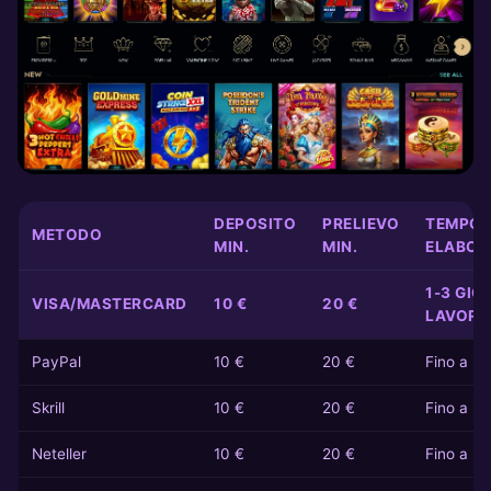
DEPOSITO
PRELIEVO
TEMPO 
METODO
MIN.
MIN.
ELABOR
1-3 GIO
VISA/MASTERCARD
10 €
20 €
LAVORA
PayPal
10 €
20 €
Fino a 24
Skrill
10 €
20 €
Fino a 24
Neteller
10 €
20 €
Fino a 24