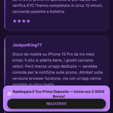
verifica KYC l'hanno completata in circa 15 minuti,
caricando patente e bolletta.
★★★★
JackpotKing77
Gioco da mobile su iPhone 15 Pro da tre mesi
ormai. Il sito si adatta bene, i giochi caricano
veloci. Però manca un'app dedicata — sarebbe
comoda per le notifiche sulle promo. Allinbet sulla
versione browser funziona, ma con un'app nativa
sarebbe un altro livello.
Raddoppia il Tuo Primo Deposito — Inizia con 2.500€
🎁
★★★★
Bonus!
REGISTRATI