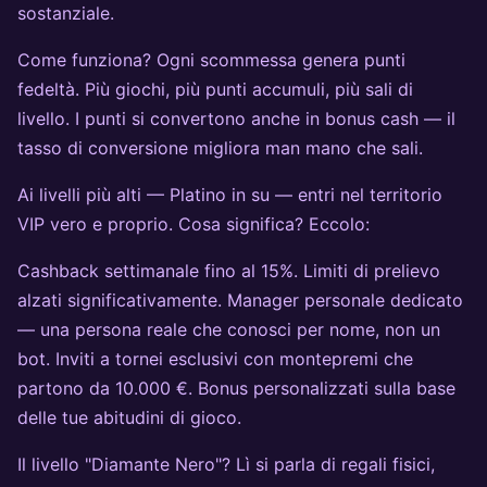
sostanziale.
Come funziona? Ogni scommessa genera punti
fedeltà. Più giochi, più punti accumuli, più sali di
livello. I punti si convertono anche in bonus cash — il
tasso di conversione migliora man mano che sali.
Ai livelli più alti — Platino in su — entri nel territorio
VIP vero e proprio. Cosa significa? Eccolo:
Cashback settimanale fino al 15%. Limiti di prelievo
alzati significativamente. Manager personale dedicato
— una persona reale che conosci per nome, non un
bot. Inviti a tornei esclusivi con montepremi che
partono da 10.000 €. Bonus personalizzati sulla base
delle tue abitudini di gioco.
Il livello "Diamante Nero"? Lì si parla di regali fisici,