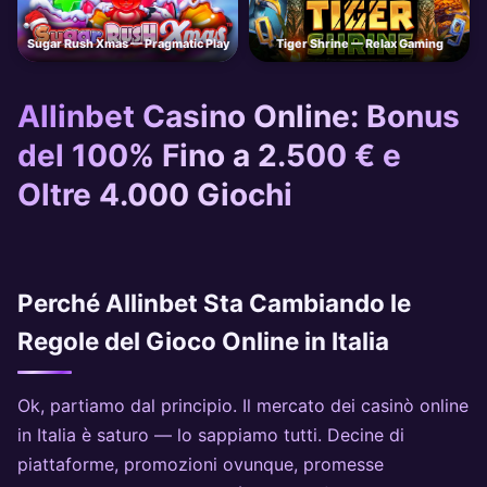
Sugar Rush Xmas — Pragmatic Play
Tiger Shrine — Relax Gaming
Allinbet Casino Online: Bonus
del 100% Fino a 2.500 € e
Oltre 4.000 Giochi
Perché Allinbet Sta Cambiando le
Regole del Gioco Online in Italia
Ok, partiamo dal principio. Il mercato dei casinò online
in Italia è saturo — lo sappiamo tutti. Decine di
piattaforme, promozioni ovunque, promesse