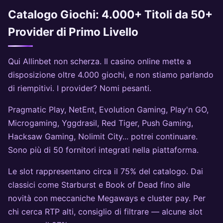
Catalogo Giochi: 4.000+ Titoli da 50+
Provider di Primo Livello
Qui Allinbet non scherza. Il casino online mette a
disposizione oltre 4.000 giochi, e non stiamo parlando
di riempitivi. I provider? Nomi pesanti.
Pragmatic Play, NetEnt, Evolution Gaming, Play'n GO,
Microgaming, Yggdrasil, Red Tiger, Push Gaming,
Hacksaw Gaming, Nolimit City... potrei continuare.
Sono più di 50 fornitori integrati nella piattaforma.
Le slot rappresentano circa il 75% del catalogo. Dai
classici come Starburst e Book of Dead fino alle
novità con meccaniche Megaways e cluster pay. Per
chi cerca RTP alti, consiglio di filtrare — alcune slot